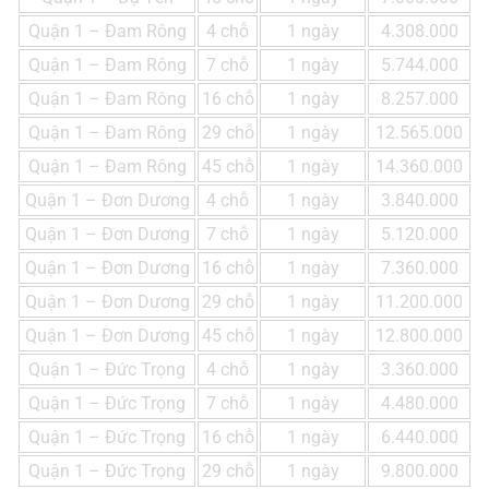
Quận 1 – Đam Rông
4 chỗ
1 ngày
4.308.000
Quận 1 – Đam Rông
7 chỗ
1 ngày
5.744.000
Quận 1 – Đam Rông
16 chỗ
1 ngày
8.257.000
Quận 1 – Đam Rông
29 chỗ
1 ngày
12.565.000
Quận 1 – Đam Rông
45 chỗ
1 ngày
14.360.000
Quận 1 – Đơn Dương
4 chỗ
1 ngày
3.840.000
Quận 1 – Đơn Dương
7 chỗ
1 ngày
5.120.000
Quận 1 – Đơn Dương
16 chỗ
1 ngày
7.360.000
Quận 1 – Đơn Dương
29 chỗ
1 ngày
11.200.000
Quận 1 – Đơn Dương
45 chỗ
1 ngày
12.800.000
Quận 1 – Đức Trọng
4 chỗ
1 ngày
3.360.000
Quận 1 – Đức Trọng
7 chỗ
1 ngày
4.480.000
Quận 1 – Đức Trọng
16 chỗ
1 ngày
6.440.000
Quận 1 – Đức Trọng
29 chỗ
1 ngày
9.800.000