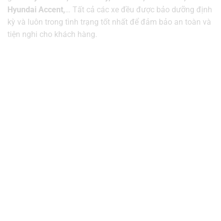
Hyundai Accent,
… Tất cả các xe đều được bảo dưỡng định
kỳ và luôn trong tình trạng tốt nhất để đảm bảo an toàn và
tiện nghi cho khách hàng.