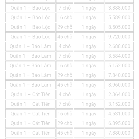
Quận 1 – Bảo Lộc
7 chỗ
1 ngày
3.888.000
Quận 1 – Bảo Lộc
16 chỗ
1 ngày
5.589.000
Quận 1 – Bảo Lộc
29 chỗ
1 ngày
8.505.000
Quận 1 – Bảo Lộc
45 chỗ
1 ngày
9.720.000
Quận 1 – Bảo Lâm
4 chỗ
1 ngày
2.688.000
Quận 1 – Bảo Lâm
7 chỗ
1 ngày
3.584.000
Quận 1 – Bảo Lâm
16 chỗ
1 ngày
5.152.000
Quận 1 – Bảo Lâm
29 chỗ
1 ngày
7.840.000
Quận 1 – Bảo Lâm
45 chỗ
1 ngày
8.960.000
Quận 1 – Cát Tiên
4 chỗ
1 ngày
2.364.000
Quận 1 – Cát Tiên
7 chỗ
1 ngày
3.152.000
Quận 1 – Cát Tiên
16 chỗ
1 ngày
4.531.000
Quận 1 – Cát Tiên
29 chỗ
1 ngày
6.895.000
Quận 1 – Cát Tiên
45 chỗ
1 ngày
7.880.000