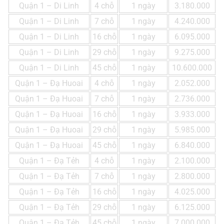
Quận 1 – Di Linh
4 chỗ
1 ngày
3.180.000
Quận 1 – Di Linh
7 chỗ
1 ngày
4.240.000
Quận 1 – Di Linh
16 chỗ
1 ngày
6.095.000
Quận 1 – Di Linh
29 chỗ
1 ngày
9.275.000
Quận 1 – Di Linh
45 chỗ
1 ngày
10.600.000
Quận 1 – Đạ Huoai
4 chỗ
1 ngày
2.052.000
Quận 1 – Đạ Huoai
7 chỗ
1 ngày
2.736.000
Quận 1 – Đạ Huoai
16 chỗ
1 ngày
3.933.000
Quận 1 – Đạ Huoai
29 chỗ
1 ngày
5.985.000
Quận 1 – Đạ Huoai
45 chỗ
1 ngày
6.840.000
Quận 1 – Đạ Tẻh
4 chỗ
1 ngày
2.100.000
Quận 1 – Đạ Tẻh
7 chỗ
1 ngày
2.800.000
Quận 1 – Đạ Tẻh
16 chỗ
1 ngày
4.025.000
Quận 1 – Đạ Tẻh
29 chỗ
1 ngày
6.125.000
Quận 1 – Đạ Tẻh
45 chỗ
1 ngày
7.000.000