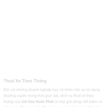
Thuê Xe Theo Tháng
Đối với những doanh nghiệp hay cá nhân cần xe sử dụng
thường xuyên trong thời gian dài, dịch vụ thuê xe theo
tháng của
Sài Gòn Xuân Phát
là một giải pháp tiết kiệm và