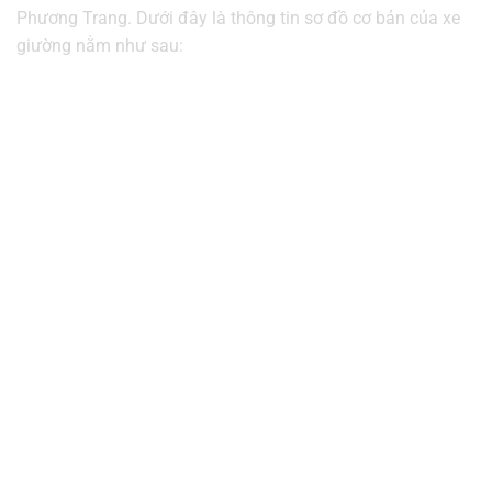
Phương Trang. Dưới đây là thông tin sơ đồ cơ bản của xe
giường nằm như sau: