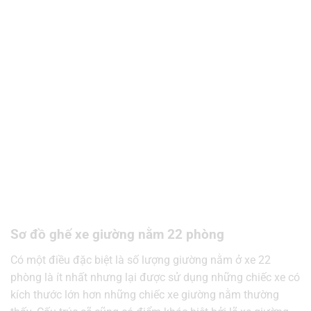
Sơ đồ ghế xe giường nằm 22 phòng
Có một điều đặc biệt là số lượng giường nằm ở xe 22
phòng là ít nhất nhưng lại được sử dụng những chiếc xe có
kích thước lớn hơn những chiếc xe giường nằm thường