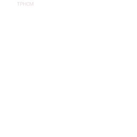
TPHCM