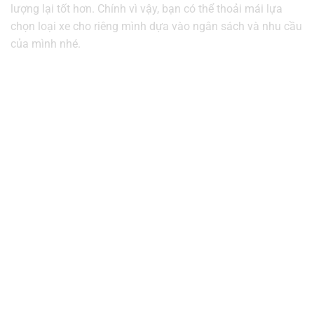
lượng lại tốt hơn. Chính vì vậy, bạn có thể thoải mái lựa
chọn loại xe cho riêng mình dựa vào ngân sách và nhu cầu
của mình nhé.