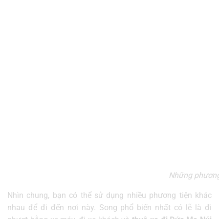
Những phương 
Nhìn chung, bạn có thể sử dụng nhiều phương tiện khác
nhau để đi đến nơi này. Song phổ biến nhất có lẽ là đi