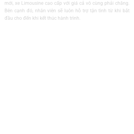
mới, xe Limousine cao cấp với giá cả vô cùng phải chăng.
Bên cạnh đó, nhân viên sẽ luôn hỗ trợ tận tình từ khi bắt
đầu cho đến khi kết thúc hành trình.