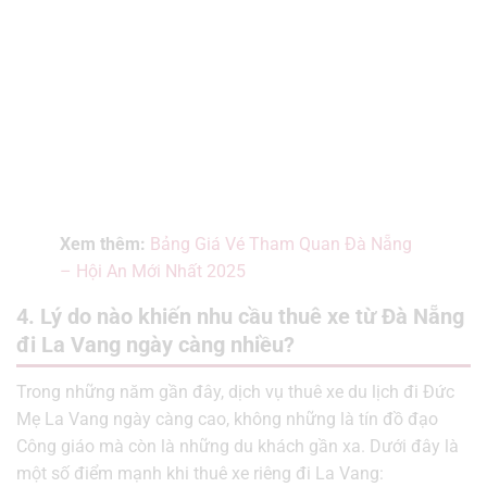
Xem thêm:
Bảng Giá Vé Tham Quan Đà Nẵng
– Hội An Mới Nhất 2025
4. Lý do nào khiến nhu cầu thuê xe từ Đà Nẵng
đi La Vang ngày càng nhiều?
Trong những năm gần đây, dịch vụ thuê xe du lịch đi Đức
Mẹ La Vang ngày càng cao, không những là tín đồ đạo
Công giáo mà còn là những du khách gần xa. Dưới đây là
một số điểm mạnh khi thuê xe riêng đi La Vang: