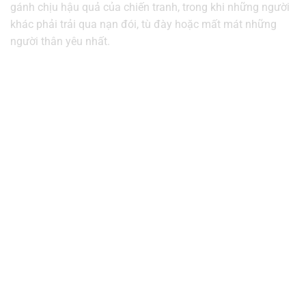
gánh chịu hậu quả của chiến tranh, trong khi những người
khác phải trải qua nạn đói, tù đày hoặc mất mát những
người thân yêu nhất.