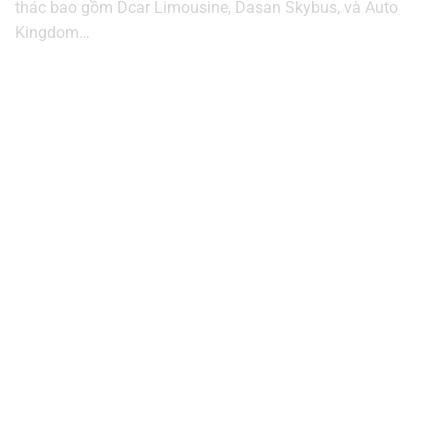
thác bao gồm Dcar Limousine, Dasan Skybus, và Auto
Kingdom…