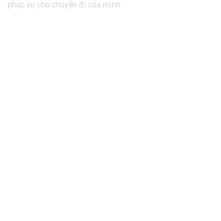
phục vụ cho chuyến đi của mình.