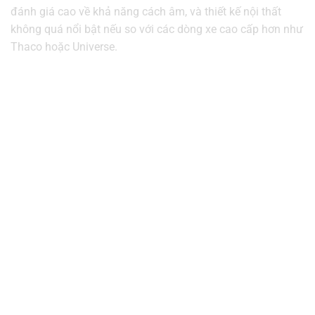
đánh giá cao về khả năng cách âm, và thiết kế nội thất
không quá nổi bật nếu so với các dòng xe cao cấp hơn như
Thaco hoặc Universe.