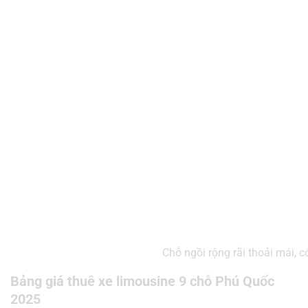
Chỗ ngồi rộng rãi thoải mái, 
Bảng giá thuê xe limousine 9 chỗ Phú Quốc
2025