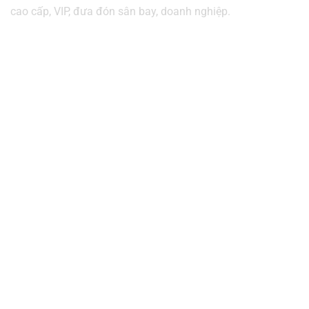
cao cấp, VIP, đưa đón sân bay, doanh nghiệp.