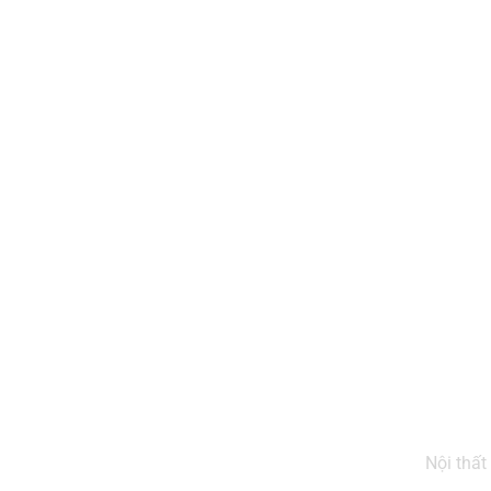
Nội thất