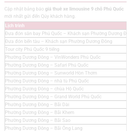
Cập nhật bảng báo
giá thuê xe limousine 9 chỗ Phú Quốc
mới nhất gửi đến Qúy khách hàng.
Lịch trình
Đưa đón sân bay Phú Quốc – Khách sạn Phường Dương Đô
Đưa đón bến tàu – Khách sạn Phường Dương Đông
Tour city Phú Quốc 9 tiếng
Phường Dương Đông – VinWonders Phú Quốc
Phường Dương Đông – Safari Phú Quốc
Phường Dương Đông – Sunworld Hòn Thơm
Phường Dương Đông – nhà tù Phú Quốc
Phường Dương Đông – chùa Hộ Quốc
Phường Dương Đông – Grand World Phú Quốc
Phường Dương Đông – Bãi Dài
Phường Dương Đông – Bãi Khem
Phường Dương Đông – Bãi Sao
Phường Dương Đông – Bãi Ông Lang