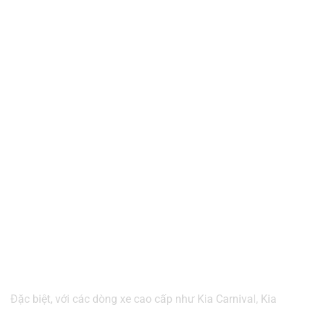
Đặc biệt, với các dòng xe cao cấp như Kia Carnival, Kia