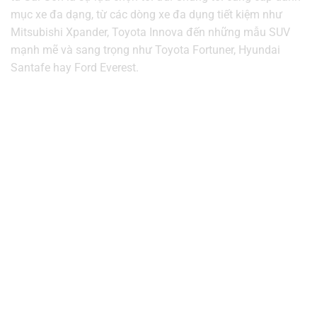
mục xe đa dạng, từ các dòng xe đa dụng tiết kiệm như
Mitsubishi Xpander, Toyota Innova đến những mẫu SUV
mạnh mẽ và sang trọng như Toyota Fortuner, Hyundai
Santafe hay Ford Everest.