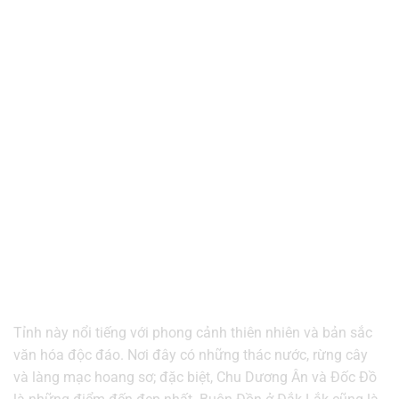
Tỉnh này nổi tiếng với phong cảnh thiên nhiên và bản sắc
văn hóa độc đáo. Nơi đây có những thác nước, rừng cây
và làng mạc hoang sơ; đặc biệt, Chu Dương Ân và Đốc Đồ