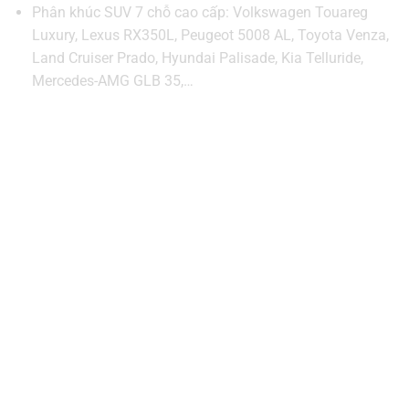
Phân khúc SUV 7 chỗ cao cấp: Volkswagen Touareg
Luxury, Lexus RX350L, Peugeot 5008 AL, Toyota Venza,
Land Cruiser Prado, Hyundai Palisade, Kia Telluride,
Mercedes-AMG GLB 35,…