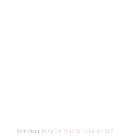
Xem thêm:
Bảng Giá Thuê Xe Tự Lái 4-7 Chỗ