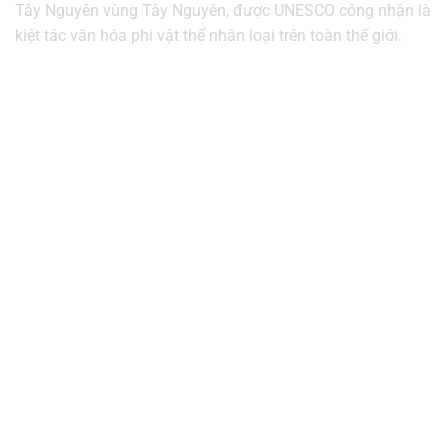
Tây Nguyên vùng Tây Nguyên, được UNESCO công nhận là
kiệt tác văn hóa phi vật thể nhân loại trên toàn thế giới.