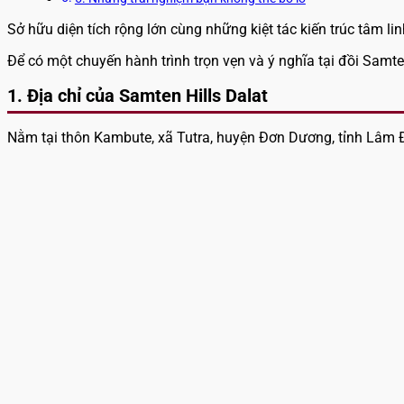
Sở hữu diện tích rộng lớn cùng những kiệt tác kiến trúc tâm 
Để có một chuyến hành trình trọn vẹn và ý nghĩa tại đồi Samt
1. Địa chỉ của Samten Hills Dalat
Nằm tại thôn Kambute, xã Tutra, huyện Đơn Dương, tỉnh Lâm Đồ