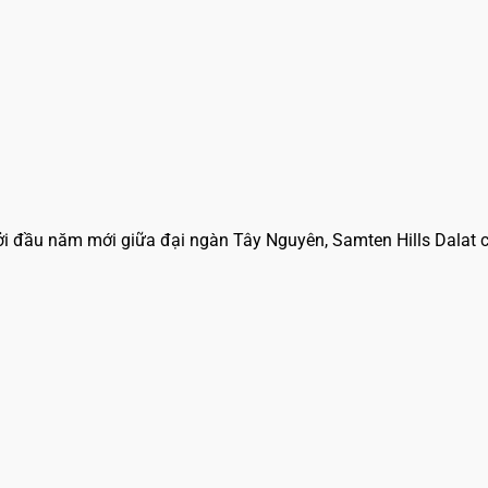
 đầu năm mới giữa đại ngàn Tây Nguyên, Samten Hills Dalat chí