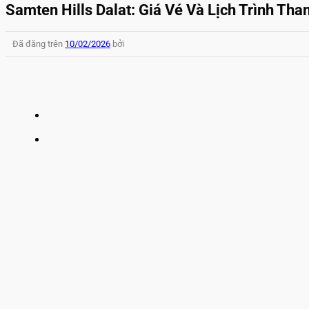
Samten Hills Dalat: Giá Vé Và Lịch Trình Th
Đã đăng trên
10/02/2026
bởi