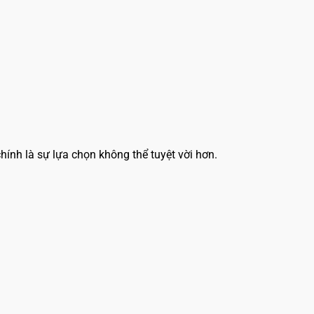
nh là sự lựa chọn không thể tuyệt vời hơn.