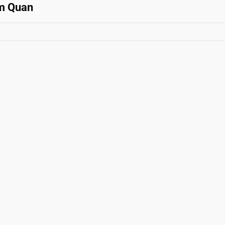
am Quan