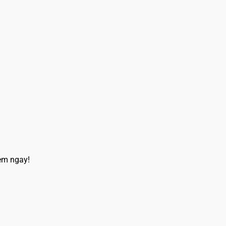
em ngay!