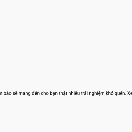
m bảo sẽ mang đến cho bạn thật nhiều trải nghiệm khó quên. X