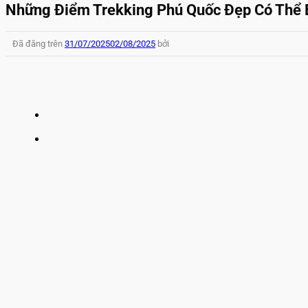
Những Điểm Trekking Phú Quốc Đẹp Có Thể 
Đã đăng trên
31/07/2025
02/08/2025
bởi