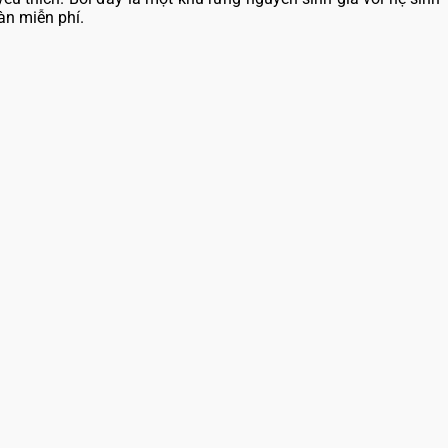
àn miễn phí.