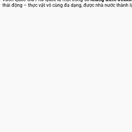
thái động – thực vật vô cùng đa dạng, được nhà nước thành lậ