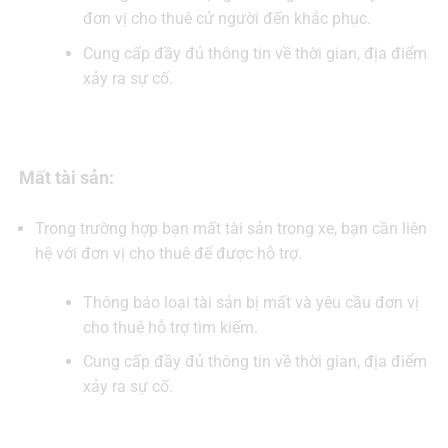
đơn vị cho thuê cử người đến khắc phục.
Cung cấp đầy đủ thông tin về thời gian, địa điểm
xảy ra sự cố.
Mất tài sản:
Trong trường hợp bạn mất tài sản trong xe, bạn cần liên
hệ với đơn vị cho thuê để được hỗ trợ.
Thông báo loại tài sản bị mất và yêu cầu đơn vị
cho thuê hỗ trợ tìm kiếm.
Cung cấp đầy đủ thông tin về thời gian, địa điểm
xảy ra sự cố.