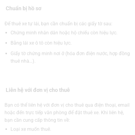
Chuẩn bị hồ sơ
Để thuê xe tự lái, bạn cần chuẩn bị các giấy tờ sau:
Chứng minh nhân dân hoặc hộ chiếu còn hiệu lực.
Bằng lái xe ô tô còn hiệu lực.
Giấy tờ chứng minh nơi ở (hóa đơn điện nước, hợp đồng
thuê nhà…).
Liên hệ với đơn vị cho thuê
Bạn có thể liên hệ với đơn vị cho thuê qua điện thoại, email
hoặc đến trực tiếp văn phòng để đặt thuê xe. Khi liên hệ,
bạn cần cung cấp thông tin về:
Loại xe muốn thuê.