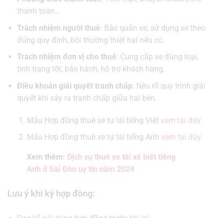
thanh toán…
Trách nhiệm người thuê
: Bảo quản xe, sử dụng xe theo
đúng quy định, bồi thường thiệt hại nếu có.
Trách nhiệm đơn vị cho thuê
: Cung cấp xe đúng loại,
tình trạng tốt, bảo hành, hỗ trợ khách hàng.
Điều khoản giải quyết tranh chấp
: Nêu rõ quy trình giải
quyết khi xảy ra tranh chấp giữa hai bên.
Mẫu Hợp đồng thuê xe tự lái tiếng Việt
xem tại đây
Mẫu Hợp đồng thuê xe tự lái tiếng Anh
xem tại đây
Xem thêm:
Dịch vụ thuê xe tài xế biết tiếng
Anh ở Sài Gòn uy tín năm 2024
Lưu ý khi ký hợp đồng: