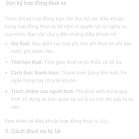
Đọc kỹ hợp đồng thuê xe
Trước khi ký hợp đồng, bạn cần đọc kỹ các điều khoản
trong hợp đồng thuê xe để nắm rõ quyền lợi và nghĩa vụ
của mình. Bạn cần chú ý đến những điều khoản về:
Giá thuê:
Bao gồm các loại phí như phí thuê xe, phí bảo
hiểm, phí nhiên liệu…
Thời hạn thuê:
Thời gian thuê xe tối thiểu và tối đa.
Cách thức thanh toán:
Thanh toán bằng tiền mặt, thẻ
ngân hàng hay chuyển khoản.
Trách nhiệm của người thuê:
Phí phát sinh trong quá
trình sử dụng xe, bảo quản xe, xử lý vụ việc khi xảy ra tai
nạn…
Xem thêm về điều khoản hợp đồng thuê
tại đây
.
3. Cách thuê xe tự lái