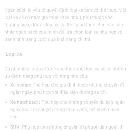
Ngân sách là yếu tố quyết định loại xe bạn có thể thuê. Mỗi
loại xe sẽ có mức giá thuê khác nhau, phụ thuộc vào
thương hiệu, đời xe, loại xe và thời gian thuê. Bạn cần cân
nhắc ngân sách của mình để lựa chọn loại xe phù hợp và
tránh tình trạng vượt quá khả năng chi trả.
Loại xe
Có rất nhiều loại xe được cho thuê, mỗi loại xe sẽ có những
ưu điểm riêng phù hợp với từng nhu cầu:
Xe sedan:
Phù hợp cho gia đình hoặc những chuyến đi
ngắn ngày, phù hợp với điều kiện đường sá tốt.
Xe hatchback:
Phù hợp cho những chuyến du lịch ngắn
ngày hoặc di chuyển trong thành phố, tiết kiệm nhiên
liệu.
SUV:
Phù hợp cho những chuyến đi phượt, dã ngoại, đi