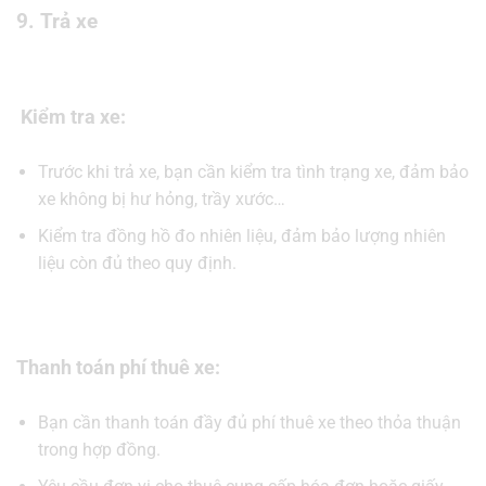
9. Trả xe
Kiểm tra xe:
Trước khi trả xe, bạn cần kiểm tra tình trạng xe, đảm bảo
xe không bị hư hỏng, trầy xước…
Kiểm tra đồng hồ đo nhiên liệu, đảm bảo lượng nhiên
liệu còn đủ theo quy định.
Thanh toán phí thuê xe:
Bạn cần thanh toán đầy đủ phí thuê xe theo thỏa thuận
trong hợp đồng.