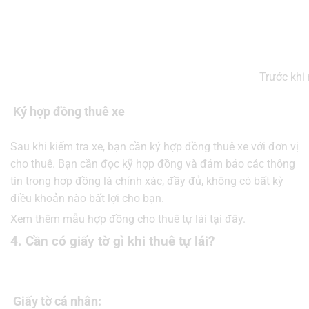
Trước khi 
Ký hợp đồng thuê xe
Sau khi kiểm tra xe, bạn cần ký hợp đồng thuê xe với đơn vị
cho thuê. Bạn cần đọc kỹ hợp đồng và đảm bảo các thông
tin trong hợp đồng là chính xác, đầy đủ, không có bất kỳ
điều khoản nào bất lợi cho bạn.
Xem thêm mẫu hợp đồng cho thuê tự lái tại đây.
4. Cần có giấy tờ gì khi thuê tự lái?
Giấy tờ cá nhân: