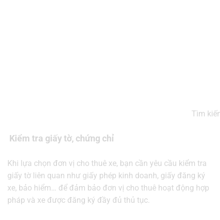
Tìm kiếm
Kiểm tra giấy tờ, chứng chỉ
Khi lựa chọn đơn vị cho thuê xe, bạn cần yêu cầu kiểm tra
giấy tờ liên quan như giấy phép kinh doanh, giấy đăng ký
xe, bảo hiểm… để đảm bảo đơn vị cho thuê hoạt động hợp
pháp và xe được đăng ký đầy đủ thủ tục.