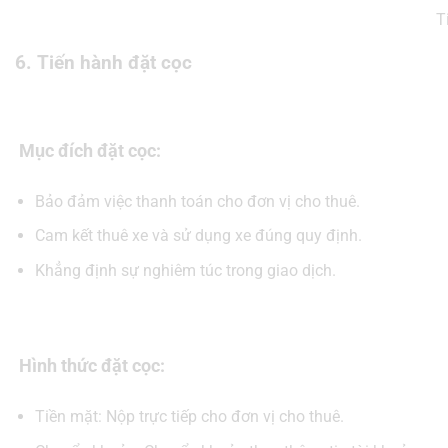
T
6. Tiến hành đặt cọc
Mục đích đặt cọc:
Bảo đảm việc thanh toán cho đơn vị cho thuê.
Cam kết thuê xe và sử dụng xe đúng quy định.
Khẳng định sự nghiêm túc trong giao dịch.
Hình thức đặt cọc:
Tiền mặt: Nộp trực tiếp cho đơn vị cho thuê.