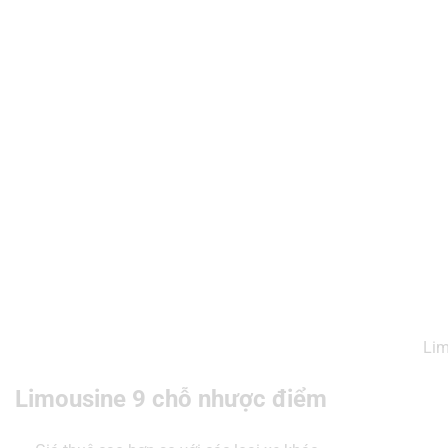
Lim
Limousine 9 chỗ nhược điểm