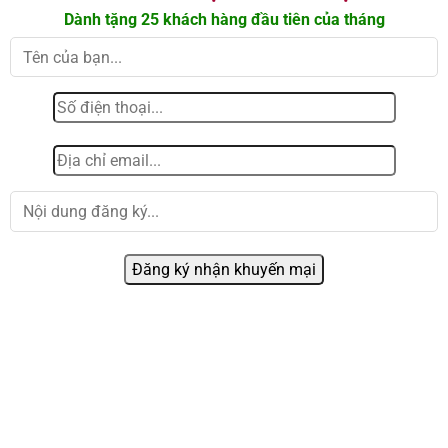
Dành tặng 25 khách hàng đầu tiên của tháng