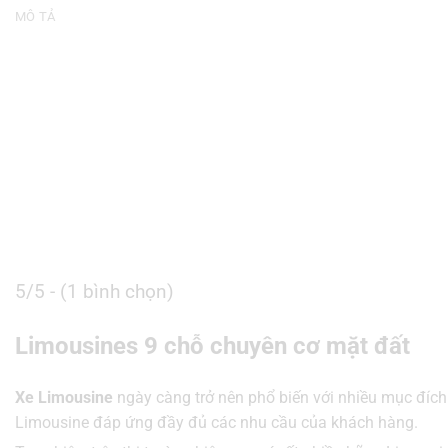
MÔ TẢ
5/5 - (1 bình chọn)
Limousines 9 chỗ chuyên cơ mặt đất
Xe Limousine
ngày càng trở nên phổ biến với nhiều mục đích 
Limousine đáp ứng đầy đủ các nhu cầu của khách hàng.